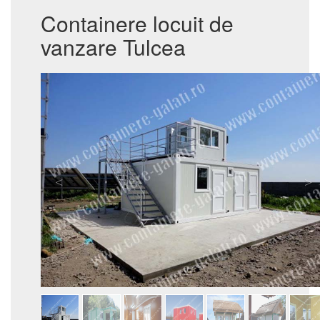
Containere locuit de
vanzare Tulcea