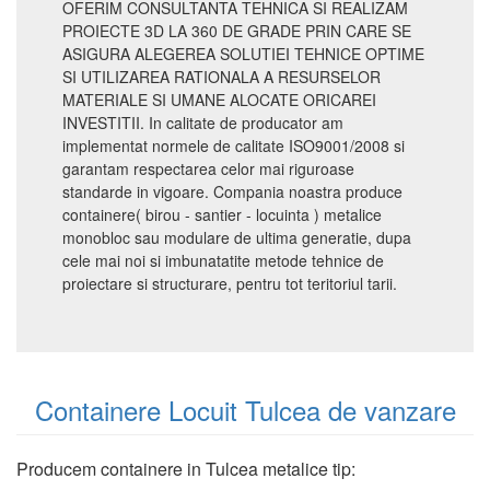
OFERIM CONSULTANTA TEHNICA SI REALIZAM
PROIECTE 3D LA 360 DE GRADE PRIN CARE SE
ASIGURA ALEGEREA SOLUTIEI TEHNICE OPTIME
SI UTILIZAREA RATIONALA A RESURSELOR
MATERIALE SI UMANE ALOCATE ORICAREI
INVESTITII. In calitate de producator am
implementat normele de calitate ISO9001/2008 si
garantam respectarea celor mai riguroase
standarde in vigoare. Compania noastra produce
containere( birou - santier - locuinta ) metalice
monobloc sau modulare de ultima generatie, dupa
cele mai noi si imbunatatite metode tehnice de
proiectare si structurare, pentru tot teritoriul tarii.
Containere Locuit Tulcea de vanzare
Producem containere in Tulcea metalice tip: